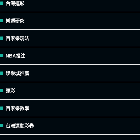
台灣運彩
樂透研究
百家樂玩法
NBA投注
娛樂城推薦
運彩
百家樂教學
台灣運動彩卷