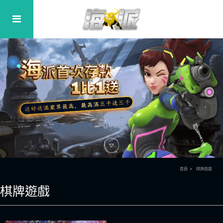
首頁
棋牌遊戲
棋牌遊戲