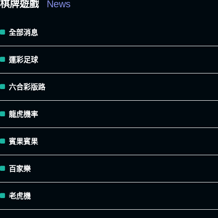
棋牌遊戲
News
全部消息
運彩足球
六合彩版路
龍虎機率
賓果賓果
百家樂
老虎機