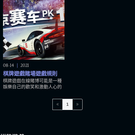
08-14
2021
棋牌遊戲賭場遊戲規則
棋牌遊戲在線賭博可能是一種
娛樂自己的歡笑和激動人心的
方式。您怎麼知道要玩哪些視
頻遊戲以及在在線賭場內可能
1
會發出什麼樣的笑聲？本文將
介紹您可能在網絡在線賭場中
找到的特殊類型的視頻遊戲，
以及您可能需要在其中嘗試您
的好運。