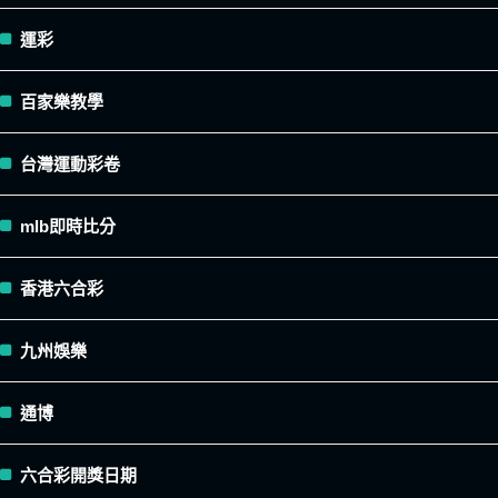
運彩
百家樂教學
台灣運動彩卷
mlb即時比分
香港六合彩
九州娛樂
通博
六合彩開獎日期