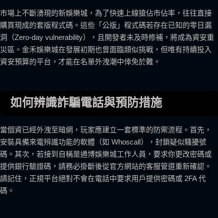
市場上不斷湧現的新娛樂城，為了快速上線搶佔市佔率，往往直接
購買現成的套版程式碼。這些「公版」程式碼若存在已知的零日漏
洞（Zero-day vulnerability），且開發者未及時修補，將成為資安重
災區。金禾娛樂城在發展初期也曾面臨類似挑戰，但唯有持續投入
資安預算的平台，才能在名單外洩潮中倖免於難。
如何辨識詐騙電話與預防措施
當個資已經外洩至暗網，玩家應建立一套標準的防禦流程。首先，
安裝具備來電辨識功能的軟體（如 Whoscall），封鎖疑似騷擾號
碼。其次，若接到自稱是通博娛樂城工作人員，要求你更改密碼或
提供銀行驗證碼，請務必掛斷後從官方網站的客服管道重新確認。
請記住，正規平台絕對不會在電話中要求用戶提供密碼或 2FA 代
碼。