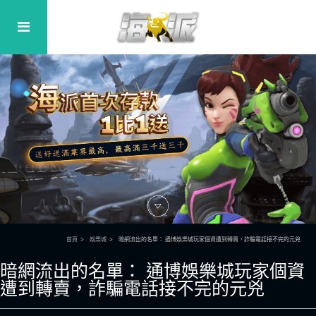
首頁
娛樂城
暗網流出的名單： 通博娛樂城玩家個資遭到轉賣，詐騙電話接不完的元兇
暗網流出的名單： 通博娛樂城玩家個資
遭到轉賣，詐騙電話接不完的元兇