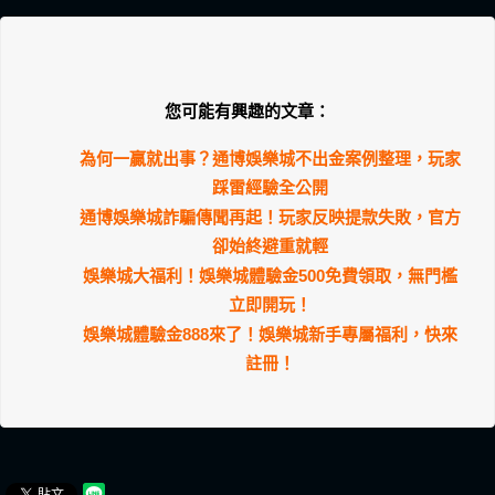
您可能有興趣的文章：
為何一贏就出事？通博娛樂城不出金案例整理，玩家
踩雷經驗全公開
通博娛樂城詐騙傳聞再起！玩家反映提款失敗，官方
卻始終避重就輕
娛樂城大福利！娛樂城體驗金500免費領取，無門檻
立即開玩！
娛樂城體驗金888來了！娛樂城新手專屬福利，快來
註冊！