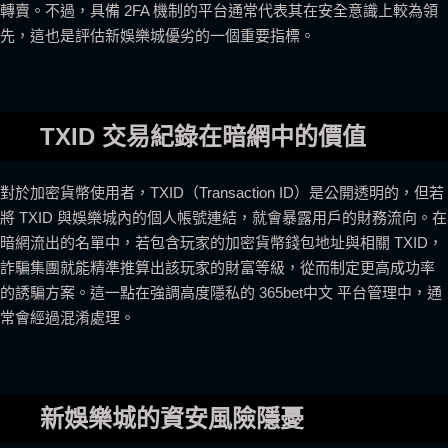
轉賣。不過，具備 2FA 機制的平台通常代表其在安全意識上較為領
先，這也是評估新娛樂城優劣的一個重要指標。
TXID 交易紀錄在暗網中的價值
對於加密貨幣使用者，TXID（Transaction ID）是公開透明的，但若
將 TXID 與娛樂城內的個人帳號連結，就會暴露用戶的財務流向。在
暗網流出的名單中，若包含玩家的加密貨幣錢包地址與相關 TXID，
詐騙集團就能精準推算出該玩家的財富等級，從而制定更高成功率
的誘騙方案。這一點在強調高度隱私的 365bet中文 平台管理中，通
常會經過混淆處理。
新娛樂城的資安風險隱憂