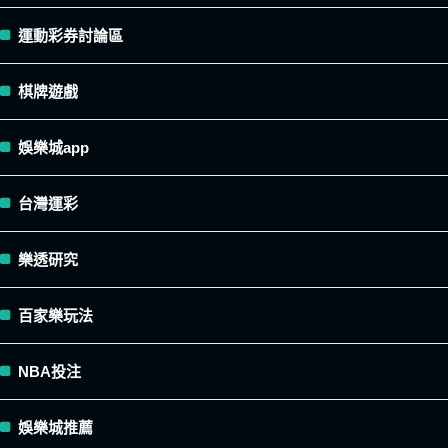
運動彩券討論區
棋牌遊戲
娛樂城app
台灣運彩
樂透研究
百家樂玩法
NBA投注
娛樂城推薦