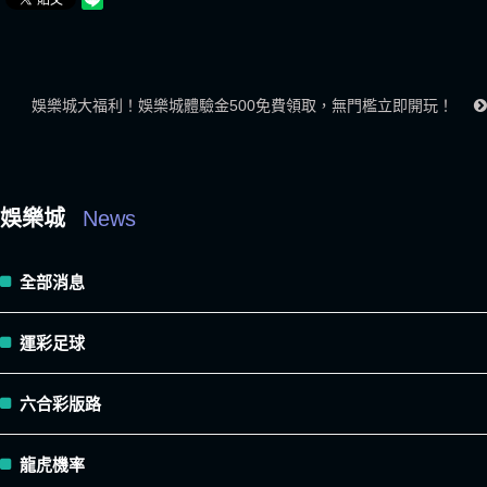
娛樂城大福利！娛樂城體驗金500免費領取，無門檻立即開玩！
娛樂城
News
全部消息
運彩足球
六合彩版路
龍虎機率