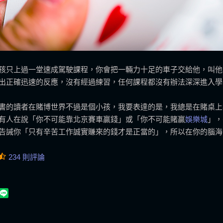
孩只上過一堂速成駕駛課程，你會把一輛力十足的車子交給他，叫他
出正確迅速的反應，沒有經過練習，任何課程都沒有辦法深深進入學
書的讀者在賭博世界不過是個小孩，我要表達的是，我總是在賭桌上
有人在說「你不可能靠北京賽車贏錢」或「你不可能賭贏
娛樂城
」，
告誡你「只有辛苦工作誠實賺來的錢才是正當的」，所以在你的腦海
234 則評論