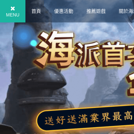
首頁
優惠活動
推薦遊戲
關於海
MENU