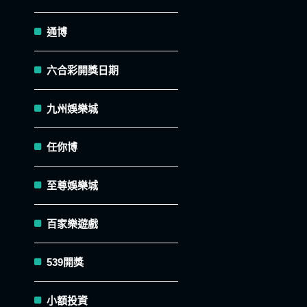
通博
六合彩開獎日期
九州娛樂城
任你博
至尊娛樂城
百家樂遊戲
539開獎
小額投資