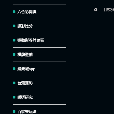
【技巧
六合彩開獎
運彩比分
運動彩券討論區
棋牌遊戲
娛樂城app
台灣運彩
樂透研究
百家樂玩法