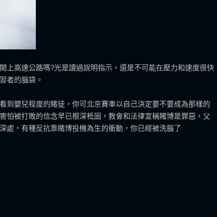
開上高速公路嗎?光是讀過說明指示，還是不可能在壓力和速度很快
習者的腦袋。
看到嬰兒程度的賭徒，你可北京賽車以自己決定要不要成為那樣的
害怕被打敗的信念早已根深柢固，教會和法律宣稱賭博是罪惡，父
深處，有種反抗靠賭博投機為生的衝動，你已經被洗腦了