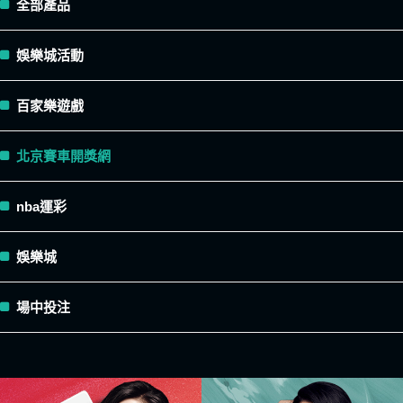
全部產品
娛樂城活動
百家樂遊戲
北京賽車開獎網
nba運彩
娛樂城
場中投注